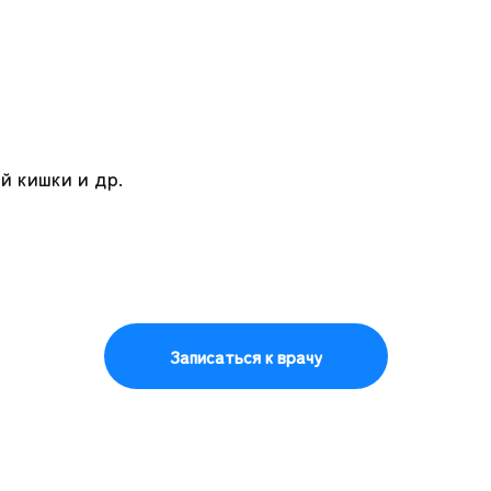
й кишки и др.
Записаться к врачу