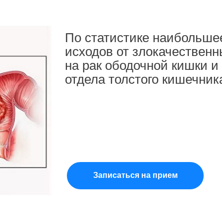
По статистике наибольше
исходов от злокачественн
на рак ободочной кишки и
отдела толстого кишечник
Записаться на прием