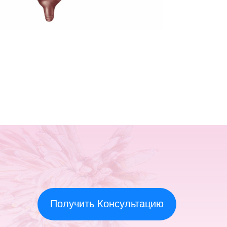
Получить Консультацию