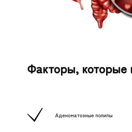
Факторы, которые 
Аденоматозные полипы