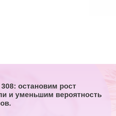
 308: остановим рост
ли и уменьшим вероятность
ов.