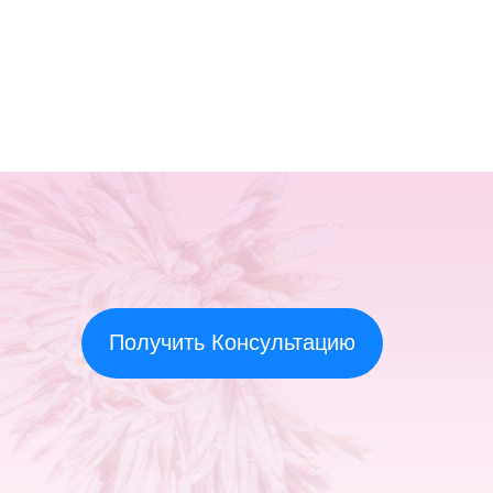
Получить Консультацию