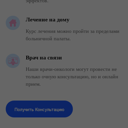
эффектов.
Лечение на дому
Курс лечения можно пройти за пределами
больничной палаты.
Врач на связи
Наши врачи-онкологи могут провести не
только очную консультацию, но и онлайн
прием.
Получить Консультацию