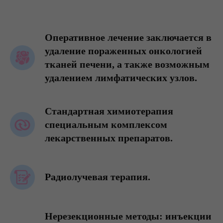
Оперативное лечение заключается в
удаление пораженных онкологией
тканей печени, а также возможным
удалением лимфатических узлов.
Стандартная химиотерапия
специальным комплексом
лекарственных препаратов.
Радиолучевая терапия.
Нерезекционные методы: инъекции