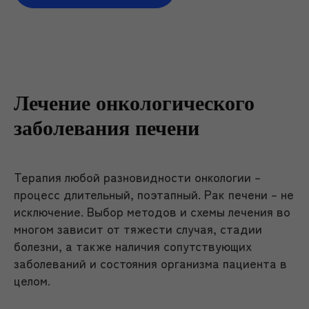
Лечение онкологического
заболевания печени
Терапия любой разновидности онкологии –
процесс длительный, поэтапный. Рак печени – не
исключение. Выбор методов и схемы лечения во
многом зависит от тяжести случая, стадии
болезни, а также наличия сопутствующих
заболеваний и состояния организма пациента в
целом.