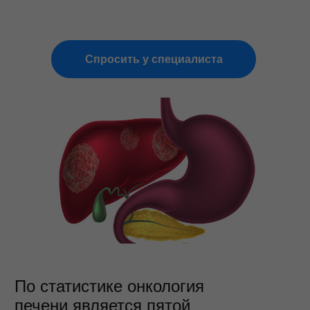
Спросить у специалиста
По статистике онкология
печени является пятой