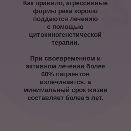
Как правило, агрессивные
формы рака хорошо
поддаются лечению
с помощью
цитокиногенетической
терапии.
При своевременном и
активном лечении более
60% пациентов
излечивается, а
минимальный срок жизни
составляет более 5 лет.