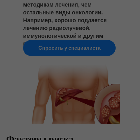
методикам лечения, чем
остальные виды онкологии.
Например, хорошо поддается
лечению радиолучевой,
иммунологической и другим
видам терапии.
Спросить у специалиста
Факторы риска