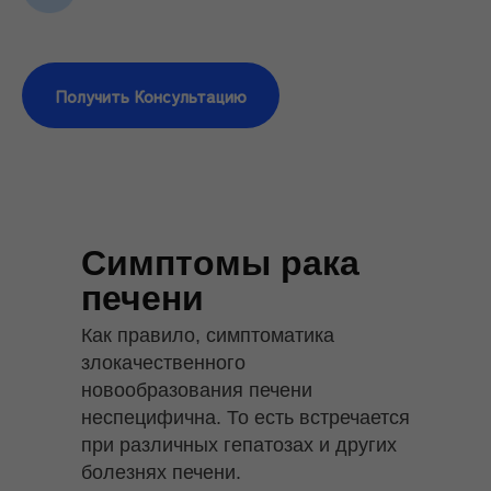
Получить Консультацию
Симптомы рака
печени
Как правило, симптоматика
злокачественного
новообразования печени
неспецифична. То есть встречается
при различных гепатозах и других
болезнях печени.