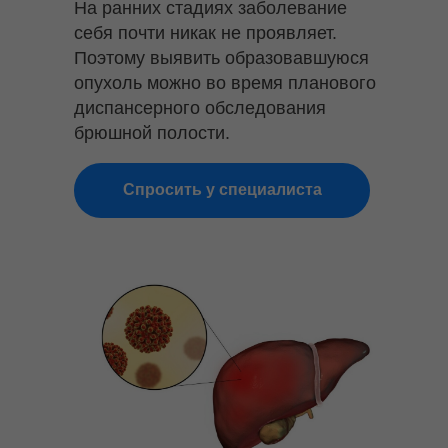
На ранних стадиях заболевание
себя почти никак не проявляет.
Поэтому выявить образовавшуюся
опухоль можно во время планового
диспансерного обследования
брюшной полости.
Спросить у специалиста