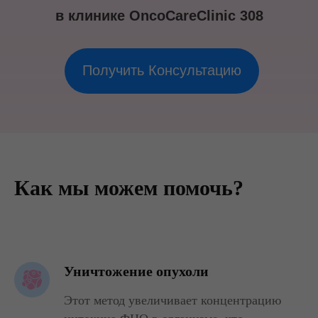
в клинике OncoCareClinic 308
Получить Консультацию
Как мы можем помочь?
Уничтожение опухоли
Этот метод увеличивает концентрацию