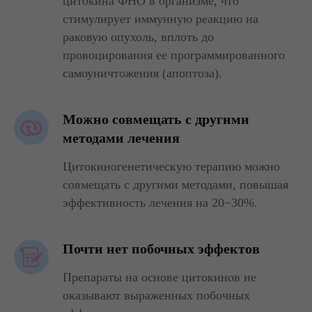
цитокина ФНО в организме, что
стимулирует иммунную реакцию на
раковую опухоль, вплоть до
провоцирования ее программированного
самоуничтожения (апоптоза).
Можно совмещать с другими
методами лечения
Цитокиногенетическую терапию можно
совмещать с другими методами, повышая
эффективность лечения на 20−30%.
Почти нет побочных эффектов
Препараты на основе цитокинов не
оказывают выраженных побочных