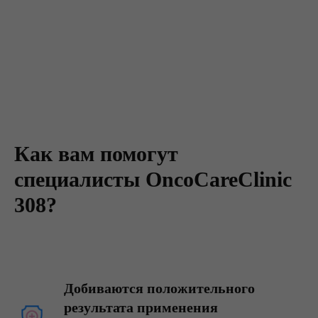
Как вам помогут
специалисты OncoCareClinic
308?
Добиваются положительного
результата применения