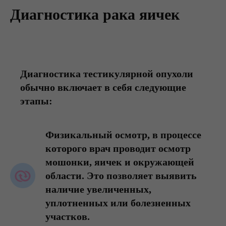
Диагностика рака яичек
Диагностика тестикулярной опухоли
обычно включает в себя следующие
этапы:
Физикальный осмотр, в процессе
которого врач проводит осмотр
мошонки, яичек и окружающей
области. Это позволяет выявить
наличие увеличенных,
уплотненных или болезненных
участков.