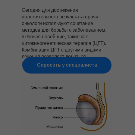
Сегодня для достижения
положительного результата врачи-
онкологи используют сочетание
методов для борьбы с заболеванием,
включая новейшие, такие как
цитокиногенетическая терапия (ЦГТ).
Комбинация ЦГТ с другими видами
лечения позволяет добиться
положительного результата.
Спросить у специалиста