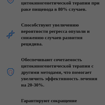
цитокиногенетической терапии при
раке пищевода в 80% случаев.
Способствуют увеличению
вероятности регресса опухоли и
снижению случаев развития
рецидива.
Обеспечивают сочетаемость
цитокиногенетической терапии с
другими методами, что помогает
увеличить эффективность лечения
на 20-30%.
Гарантируют сокращение