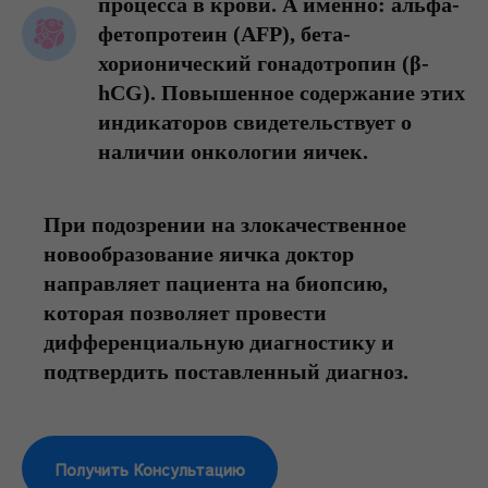
процесса в крови. А именно: альфа-
фетопротеин (AFP), бета-
хорионический гонадотропин (β-
hCG). Повышенное содержание этих
индикаторов свидетельствует о
наличии онкологии яичек.
При подозрении на злокачественное
новообразование яичка доктор
направляет пациента на биопсию,
которая позволяет провести
дифференциальную диагностику и
подтвердить поставленный диагноз.
Получить Консультацию