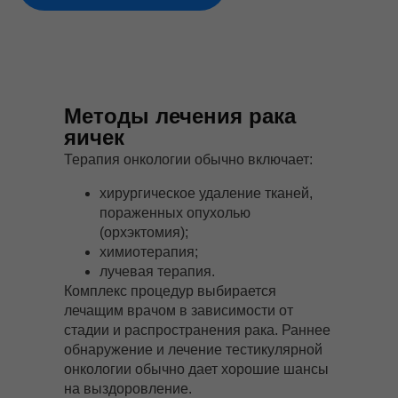
Методы лечения рака
яичек
Терапия онкологии обычно включает:
хирургическое удаление тканей,
пораженных опухолью
(орхэктомия);
химиотерапия;
лучевая терапия.
Комплекс процедур выбирается
лечащим врачом в зависимости от
стадии и распространения рака. Раннее
обнаружение и лечение тестикулярной
онкологии обычно дает хорошие шансы
на выздоровление.