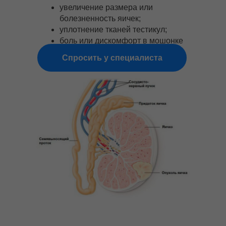
увеличение размера или
болезненность яичек;
уплотнение тканей тестикул;
боль или дискомфорт в мошонке
и др.
Спросить у специалиста