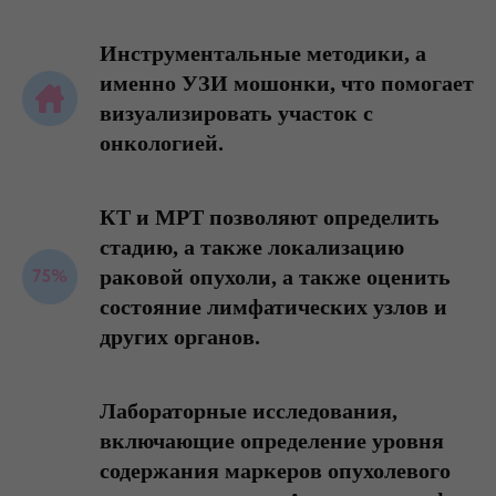
Инструментальные методики, а
именно УЗИ мошонки, что помогает
визуализировать участок с
онкологией.
КТ и МРТ позволяют определить
стадию, а также локализацию
раковой опухоли, а также оценить
состояние лимфатических узлов и
других органов.
Лабораторные исследования,
включающие определение уровня
содержания маркеров опухолевого