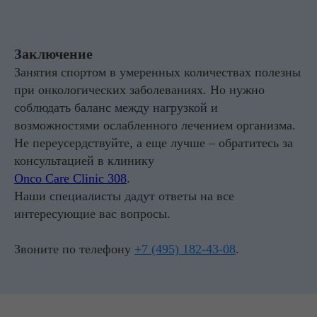
Заключение
Занятия спортом в умеренных количествах полезны
при онкологических заболеваниях. Но нужно
соблюдать баланс между нагрузкой и
возможностями ослабленного лечением организма.
Не переусердствуйте, а еще лучше – обратитесь за
консультацией в клинику
Onco Care Clinic 308
.
Наши специалисты дадут ответы на все
интересующие вас вопросы.
Звоните по телефону
+7 (495) 182-43-08
.