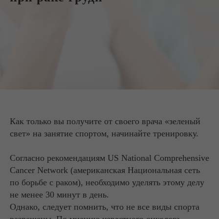
Как только вы получите от своего врача «зеленый
свет» на занятие спортом, начинайте тренировку.
Согласно рекомендациям US National Comprehensive
Cancer Network (американская Национальная сеть
по борьбе с раком), необходимо уделять этому делу
не менее 30 минут в день.
Однако, следует помнить, что не все виды спорта