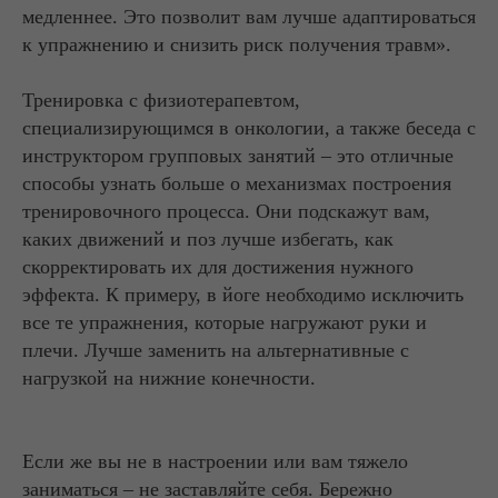
медленнее. Это позволит вам лучше адаптироваться
к упражнению и снизить риск получения травм».
Тренировка с физиотерапевтом,
специализирующимся в онкологии, а также беседа с
инструктором групповых занятий – это отличные
способы узнать больше о механизмах построения
тренировочного процесса. Они подскажут вам,
каких движений и поз лучше избегать, как
скорректировать их для достижения нужного
эффекта. К примеру, в йоге необходимо исключить
все те упражнения, которые нагружают руки и
плечи. Лучше заменить на альтернативные с
нагрузкой на нижние конечности.
Если же вы не в настроении или вам тяжело
заниматься – не заставляйте себя. Бережно