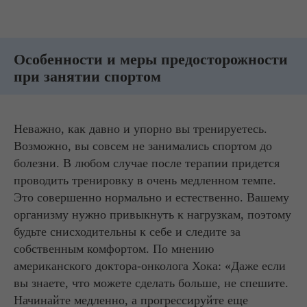
Особенности и меры предосторожности
при занятии спортом
Неважно, как давно и упорно вы тренируетесь.
Возможно, вы совсем не занимались спортом до
болезни. В любом случае после терапии придется
проводить тренировку в очень медленном темпе.
Это совершенно нормально и естественно. Вашему
организму нужно привыкнуть к нагрузкам, поэтому
будьте снисходительны к себе и следите за
собственным комфортом. По мнению
американского доктора-онколога Хока: «Даже если
вы знаете, что можете сделать больше, не спешите.
Начинайте медленно, а прогрессируйте еще