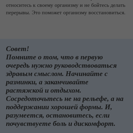
относитесь к своему организму и не бойтесь делать
перерывы. Это поможет организму восстановиться.
Совет!
Помните о том, что в первую
очередь нужно руководствоваться
здравым смыслом. Начинайте с
разминки, а заканчивайте
растяжкой и отдыхом.
Сосредоточьтесь не на рельефе, а на
поддержании хорошей формы. И,
разумеется, остановитесь, если
почувствуете боль и дискомфорт.