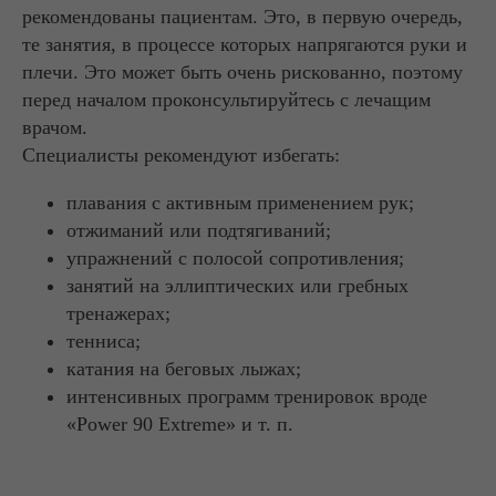
рекомендованы пациентам. Это, в первую очередь,
те занятия, в процессе которых напрягаются руки и
плечи. Это может быть очень рискованно, поэтому
перед началом проконсультируйтесь с лечащим
врачом.
Специалисты рекомендуют избегать:
плавания с активным применением рук;
отжиманий или подтягиваний;
упражнений с полосой сопротивления;
занятий на эллиптических или гребных
тренажерах;
тенниса;
катания на беговых лыжах;
интенсивных программ тренировок вроде
«Power 90 Extreme» и т. п.