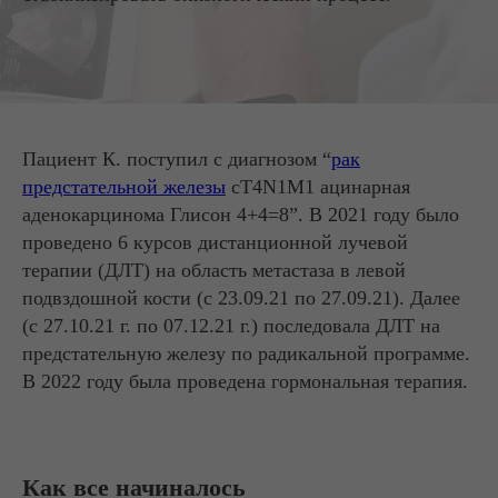
Пациент К. поступил с диагнозом “
рак
предстательной железы
cT4N1M1 ацинарная
аденокарцинома Глисон 4+4=8”. В 2021 году было
проведено 6 курсов дистанционной лучевой
терапии (ДЛТ) на область метастаза в левой
подвздошной кости (с 23.09.21 по 27.09.21). Далее
(с 27.10.21 г. по 07.12.21 г.) последовала ДЛТ на
предстательную железу по радикальной программе.
В 2022 году была проведена гормональная терапия.
Как все начиналось