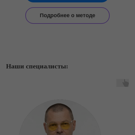
Подробнее о методе
Наши специалисты: