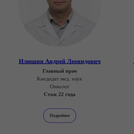
Илюшин Андрей Леонидович
Главный врач
Кандидат мед. наук
Онколог
Стаж 22 года
Подробнее