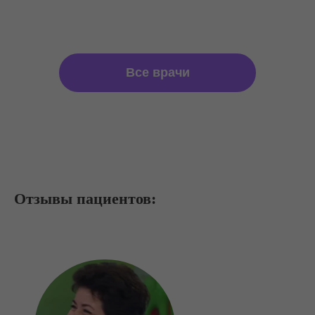
Все врачи
Отзывы пациентов: