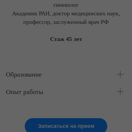
гинеколог
Академик РАН, доктор медицинских наук,
профессор, заслуженный врач РФ
Стаж 45 лет
Образование
Опыт работы
Записаться на прием