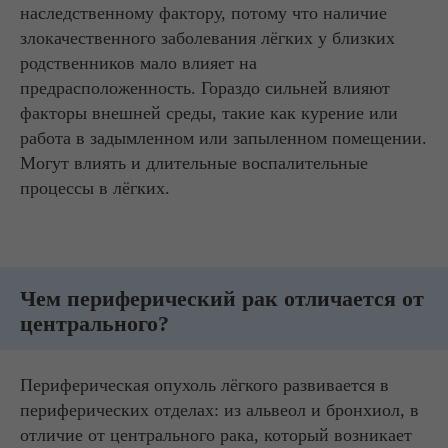
наследственному фактору, потому что наличие
злокачественного заболевания лёгких у близких
родственников мало влияет на
предрасположенность. Гораздо сильней влияют
факторы внешней среды, такие как курение или
работа в задымленном или запыленном помещении.
Могут влиять и длительные воспалительные
процессы в лёгких.
Чем периферический рак отличается от
центрального?
Периферическая опухоль лёгкого развивается в
периферических отделах: из альвеол и бронхиол, в
отличие от центрального рака, который возникает