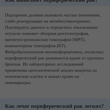
Подозрение должны вызывать частые пневмонии,
слабо реагирующие на антибиотикотерапию.
Подтвердить диагноз и определить локализацию
опухоли поможет обзорная рентгенография,
магнитно-резонансная томография (МРТ),
компьютерная томография (КТ).
Фибробронхоскопия малоинформативна, поскольку
периферический рак развивается вдали от крупных
бронхов. Из лабораторных исследований
применимы цитологический анализ мокроты на
атипические клетки и анализ крови на
онкомаркеры.
Как лечат периферический рак легких?