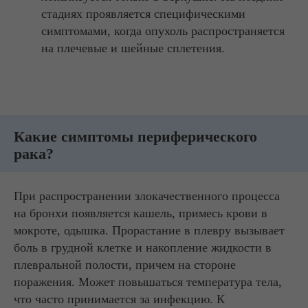
стадиях проявляется специфическими
симптомами, когда опухоль распространяется
на плечевые и шейные сплетения.
Какие симптомы периферического
рака?
При распространении злокачественного процесса
на бронхи появляется кашель, примесь крови в
мокроте, одышка. Прорастание в плевру вызывает
боль в грудной клетке и накопление жидкости в
плевральной полости, причем на стороне
поражения. Может повышаться температура тела,
что часто принимается за инфекцию. К