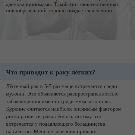
аденокарциномами. Такой тип злокачественных
новообразований хорошо поддается лечению.
Что приводит к раку лёгких?
Лёгочный рак в 5-7 раз чаще встречается среди
мужчин. Это объясняется распространенностью
табакокурения именно среди мужского пола.
Курение считается наиболее значимым фактором
риска развития рака лёгкого, потому что
встречается у подавляющего большинства
пациентов. Меньше значения придают