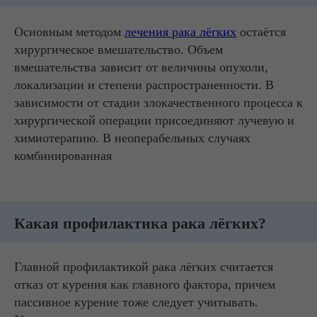
Основным методом
лечения рака лёгких
остаётся
хирургическое вмешательство. Объем
вмешательства зависит от величины опухоли,
локализации и степени распространенности. В
зависимости от стадии злокачественного процесса к
хирургической операции присоединяют лучевую и
химиотерапию. В неоперабельных случаях
комбинированная
Какая профилактика рака лёгких?
Главной профилактикой рака лёгких считается
отказ от курения как главного фактора, причем
пассивное курение тоже следует учитывать.