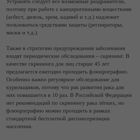
Устранять следует все возможные раздражители,
поэтому при работе с канцерогенными веществами
(асбест, дизель, хром, кадмий и т.д.) надлежит
пользоваться средствами защиты (респираторы,
маски и т.д.).
Также в стратегию предупреждения заболевания
входят периодические обследования – скрининг. В
качестве скрининга для лиц старше 45 лет
предлагается ежегодно проходить флюорографию.
Особенно важно регулярное обследование для
курильщиков, потому что рак развития рака для
них повышается в 10 раз. В Российской Федерации
нет рекомендаций по скринингу рака лёгких, но
флюорографию можно проходить в рамках
стандартной бесплатной диспансеризации
населения.