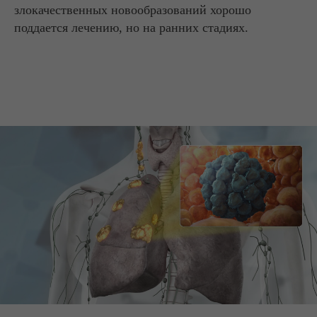
злокачественных новообразований хорошо
поддается лечению, но на ранних стадиях.