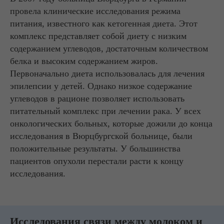
провела клинические исследования режима
питания, известного как кетогенная диета. Этот
комплекс представляет собой диету с низким
содержанием углеводов, достаточным количеством
белка и высоким содержанием жиров.
Первоначально диета использовалась для лечения
эпилепсии у детей. Однако низкое содержание
углеводов в рационе позволяет использовать
питательный комплекс при лечении рака. У всех
онкологических больных, которые дожили до конца
исследования в Вюрцбургской больнице, были
положительные результаты. У большинства
пациентов опухоли перестали расти к концу
исследования.
Исследования связи между молоком и