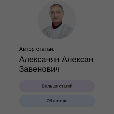
Автор статьи:
Алексанян Алексан
Завенович
Больше статей
Об авторе