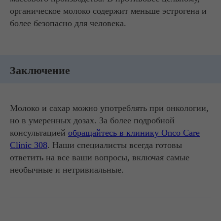
органическое молоко содержит меньше эстрогена и
более безопасно для человека.
Заключение
Молоко и сахар можно употреблять при онкологии,
но в умеренных дозах. За более подробной
консультацией
обращайтесь в клинику Onco Care
Clinic 308
. Наши специалисты всегда готовы
ответить на все ваши вопросы, включая самые
необычные и нетривиальные.