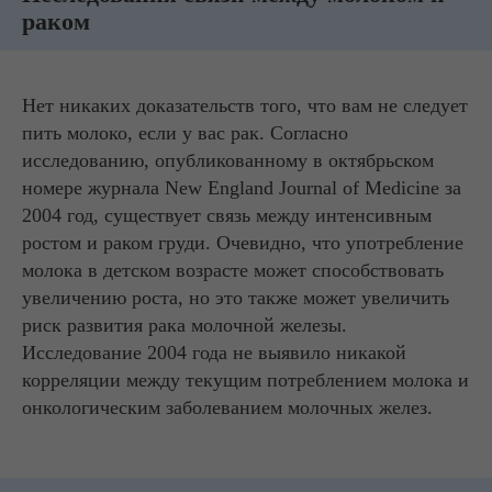
раком
Нет никаких доказательств того, что вам не следует
пить молоко, если у вас рак. Согласно
исследованию, опубликованному в октябрьском
номере журнала New England Journal of Medicine за
2004 год, существует связь между интенсивным
ростом и раком груди. Очевидно, что употребление
молока в детском возрасте может способствовать
увеличению роста, но это также может увеличить
риск развития рака молочной железы.
Исследование 2004 года не выявило никакой
корреляции между текущим потреблением молока и
онкологическим заболеванием молочных желез.