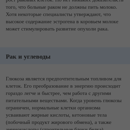
того, что больные раком не должны пить молоко.
Хотя некоторые специалисты утверждают, что
высокое содержание эстрогена в коровьем молоке
может стимулировать развитие опухоли рака.
Рак и углеводы
Глюкоза является предпочтительным топливом для
клеток. Его преобразование в энергию происходит
гораздо легче и быстрее, чем работа с другими
питательными веществами. Когда уровень глюкозы
ограничен, нормальные клетки организма
усваивают жирные кислоты, кетоновые тела
(побочный продукт жирового обмена), а также
аминокислоты (строительные блоки белка).