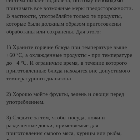
система бывает подавлена, поэтому необходимо
принимать все возможные меры предосторожности.
В частности, употребляйте только те продукты,
которые были должным образом приготовлены
обработаны или сохранены. Для этого:
1) Храните горячие блюда при температуре выше
+60 ºС, а охлажденные продукты - при температуре
до +4 ºС. И ограничьте время, в течение которого
приготовленные блюда находятся вне допустимого
температурного диапазона.
2) Хорошо мойте фрукты, зелень и овощи перед
употреблением.
3) Следите за тем, чтобы посуда, ножи и
разделочные доски, применяемые для
приготовления сырого мяса, курицы или рыбы,