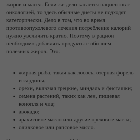
жиров и масел. Если же дело касается пациентов с
онкологией, то здесь обычные диеты не подходят
категорически. Дело в том, что во время
противоопухолевого лечения потребление калорий
нужно увеличить кратно. Поэтому в рацион
необходимо добавлять продукты с обилием
полезных жиров. Это:
жирная рыба, такая как лосось, озерная форель
и сардины;
орехи, включая грецкие, миндаль и фисташки;
семена растений, таких как лен, пищевая
конопля и чиа;
авокадо;
арахисовое масло или другие ореховые масла;
оливковое или рапсовое масло.