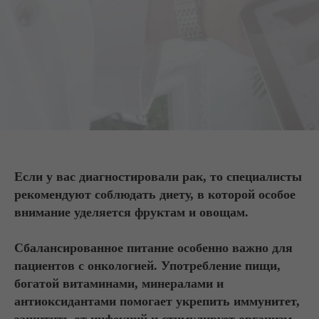
Если у вас диагностировали рак, то специалисты
рекомендуют соблюдать диету, в которой особое
внимание уделяется фруктам и овощам.
Сбалансированное питание особенно важно для
пациентов с онкологией. Употребление пищи,
богатой витаминами, минералами и
антиоксидантами помогает укрепить иммунитет,