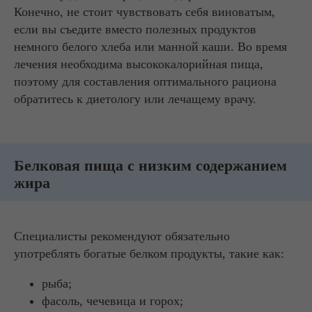
Конечно, не стоит чувствовать себя виноватым,
если вы съедите вместо полезных продуктов
немного белого хлеба или манной каши. Во время
лечения необходима высококалорийная пища,
поэтому для составления оптимального рациона
обратитесь к диетологу или лечащему врачу.
Белковая пища с низким содержанием
жира
Специалисты рекомендуют обязательно
употреблять богатые белком продукты, такие как:
рыба;
фасоль, чечевица и горох;