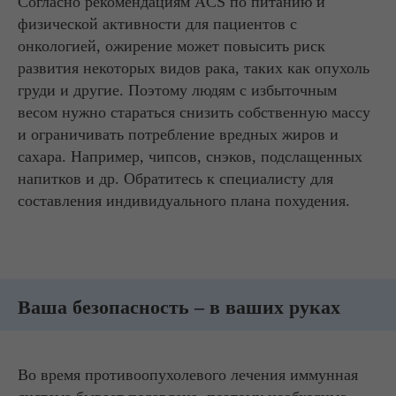
Согласно рекомендациям ACS по питанию и
физической активности для пациентов с
онкологией, ожирение может повысить риск
развития некоторых видов рака, таких как опухоль
груди и другие. Поэтому людям с избыточным
весом нужно стараться снизить собственную массу
и ограничивать потребление вредных жиров и
сахара. Например, чипсов, снэков, подслащенных
напитков и др. Обратитесь к специалисту для
составления индивидуального плана похудения.
Ваша безопасность – в ваших руках
Во время противоопухолевого лечения иммунная