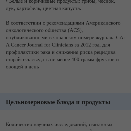
• Белые и коричневые продукты: грибы, чеснок,
лук, картофель, цветная капуста.
В соответствии с рекомендациями Американского
онкологического общества (ACS),
опубликованными в январском номере журнала CA:
A Cancer Journal for Clinicians за 2012 год, для
профилактики рака и снижения риска рецидива
старайтесь съедать не менее 400 грамм фруктов и
овощей в день
Цельнозерновые блюда и продукты
Количество научных исследований, связанных