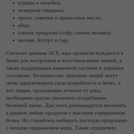
курица и индейка;
нежирная говядина;
орехи, семечки и арахисовое масло;
яйца;
соевые продукты (тофу, соевое молоко);
молоко, йогурт и сыр.
Согласно данным ACS, наш организм нуждается в
белке для построения и восстановления тканей, а
также поддержания иммунной системы в хорошем
состоянии. Большинство здоровых людей могут
легко удовлетворить свои потребности в белке, а
вот людям, проходящим лечение от рака,
необходимо кратно увеличить потребление
белковой пищи. Для этого рекомендуется включить
в рацион любые продукты с высоким содержанием
белка. Но старайтесь выбирать постную продукцию
с низким содержанием жира. Также ограничьте