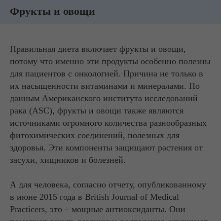
Фрукты и овощи
Правильная диета включает фрукты и овощи,
потому что именно эти продукты особенно полезны
для пациентов с онкологией. Причина не только в
их насыщенности витаминами и минералами. По
данным Американского института исследований
рака (ASC), фрукты и овощи также являются
источниками огромного количества разнообразных
фитохимических соединений, полезных для
здоровья. Эти компоненты защищают растения от
засухи, хищников и болезней.
А для человека, согласно отчету, опубликованному
в июне 2015 года в British Journal of Medical
Practicers, это – мощные антиоксиданты. Они