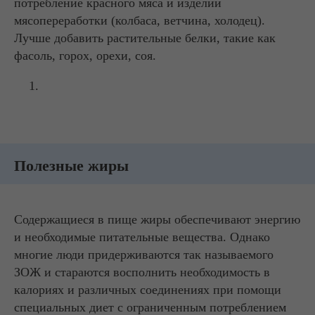
потребление красного мяса и изделий
мясопереработки (колбаса, ветчина, холодец).
Лучше добавить растительные белки, такие как
фасоль, горох, орехи, соя.
Полезные жиры
Содержащиеся в пище жиры обеспечивают энергию
и необходимые питательные вещества. Однако
многие люди придерживаются так называемого
ЗОЖ и стараются восполнить необходимость в
калориях и различных соединениях при помощи
специальных диет с ограниченным потреблением